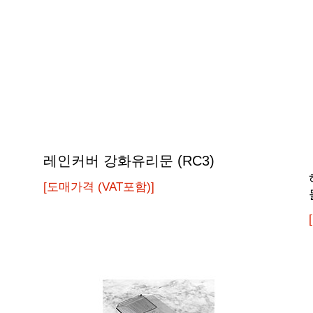
레인커버 강화유리문 (RC3)
[도매가격 (VAT포함)]