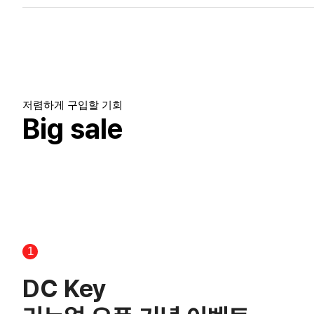
저렴하게 구입할 기회
Big sale
1
DC Key