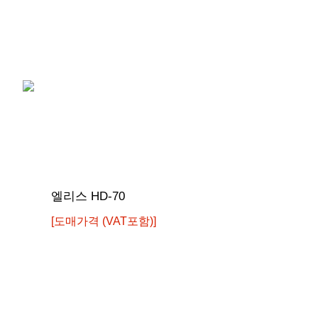
엘리스 HD-70
[도매가격 (VAT포함)]