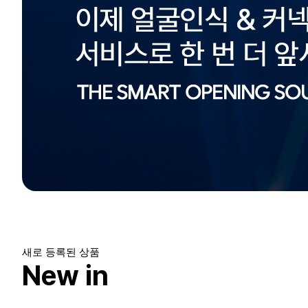
새로 등록된 상품
New in