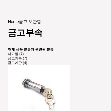
Home
금고 보관함
금고부속
현재 상품 분류와 관련된 분류
다이알 (7)
금고키봉 (7)
금고기판 (4)