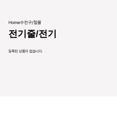
Home
수전구/철물
전기줄/전기
등록된 상품이 없습니다.